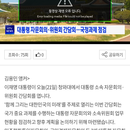
조회수 : 75회
0
공유하기
김용민 앵커>
이재명 대통령이 오늘(21일) 청와대에서 대통령 소속 자문회의·
위원회 간담회를 엽니다.
'함께 그리는 대한민국의 미래'를 주제로 열리는 이번 간담회는
국가 중요 과제를 수행하는 대통령 자문회의와 소속위원회 업무
현황을 점검하고 향후 계획을 논의하기 위해 마련됐습니다.