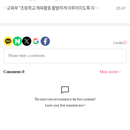
교육부 "초등학교 체육활동 활발하게 이루어지도록 지원" [정책 바로보기]
05:47