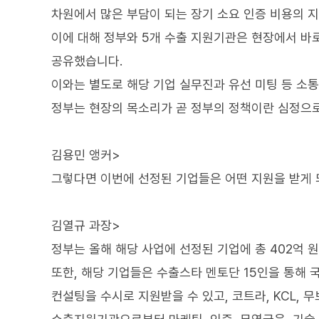
차원에서 많은 부담이 되는 장기 소요 인증 비용의 
이에 대해 정부와 5개 수출 지원기관은 현장에서 바
공유했습니다.
이와는 별도로 해당 기업 실무진과 유선 미팅 등 소
정부는 현장의 목소리가 곧 정부의 정책이란 심정으로
김용민 앵커>
그렇다면 이번에 선정된 기업들은 어떤 지원을 받게 
김열규 과장>
정부는 올해 해당 사업에 선정된 기업에 총 402억 원
또한, 해당 기업들은 수출스타 멘토단 15인을 통해 
컨설팅을 수시로 지원받을 수 있고, 코트라, KCL, 