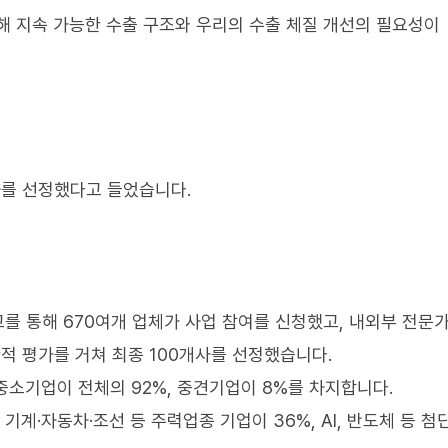
해 지속 가능한 수출 구조와 우리의 수출 체질 개선의 필요성이
사를 선정했다고 들었습니다.
공고를 통해 670여개 업체가 사업 참여를 신청했고, 내외부 전문
 평가를 거쳐 최종 100개사를 선정했습니다.
중소기업이 전체의 92%, 중견기업이 8%를 차지합니다.
기계·자동차·조선 등 주력업종 기업이 36%, AI, 반도체 등 