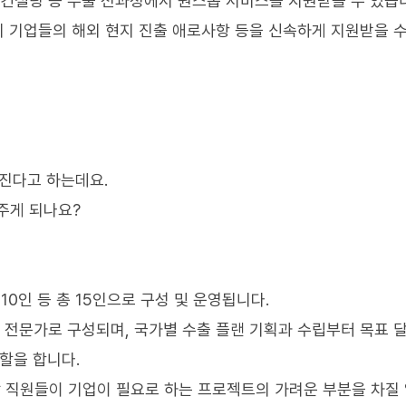
 컨설팅 등 수출 전과정에서 원스톱 서비스를 지원받을 수 있습
리 기업들의 해외 현지 진출 애로사항 등을 신속하게 지원받을 
뤄진다고 하는데요.
주게 되나요?
0인 등 총 15인으로 구성 및 운영됩니다.
진 전문가로 구성되며, 국가별 수출 플랜 기획과 수립부터 목표 
역할을 합니다.
 직원들이 기업이 필요로 하는 프로젝트의 가려운 부분을 차질