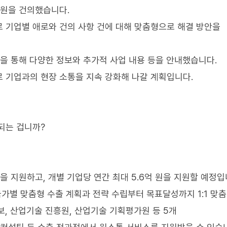
지원을 건의했습니다.
로 기업별 애로와 건의 사항 건에 대해 맞춤형으로 해결 방안을
통을 통해 다양한 정보와 추가적 사업 내용 등을 안내했습니다.
 기업과의 현장 소통을 지속 강화해 나갈 계획입니다.
되는 겁니까?
을 지원하고, 개별 기업당 연간 최대 5.6억 원을 지원할 예정입
국가별 맞춤형 수출 계획과 전략 수립부터 목표달성까지 1:1 맞
무보, 산업기술 진흥원, 산업기술 기획평가원 등 5개