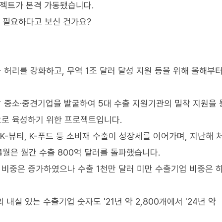
로젝트가 본격 가동됐습니다.
이 필요하다고 보신 건가요?
 허리를 강화하고, 무역 1조 달러 달성 지원 등을 위해 올해부
망 중소·중견기업을 발굴하여 5대 수출 지원기관의 밀착 지원을 
으로 육성하기 위한 프로젝트입니다.
K-뷰티, K-푸드 등 소비재 수출이 성장세를 이어가며, 지난해
 4월은 월간 수출 800억 달러를 돌파했습니다.
업 비중은 증가하였으나 수출 1천만 달러 미만 수출기업 비중은 
내실 있는 수출기업 숫자도 '21년 약 2,800개에서 '24년 약