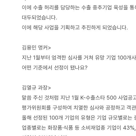
이에 수출 허리를 담당하는 수출 중추기업 육성을 통
대두되었습니다.
이에 해당 사업을 기획하고 추진하게 되었습니다.
김용민 앵커>
지난 1월부터 엄격한 심사를 거쳐 유망 기업 100개
어떤 기준에서 선정이 됐나요?
김열규 과장>
말씀 주신 것처럼 지난 1월 K-수출스타 500 사업
평가위원회를 구성하여 치열한 심사와 공정하고 객관적
올해 선정된 100개 기업의 유형은 기업 규모별로는 
업종별로는 화장품·식품 등 소비재업종 기업이 43%, 