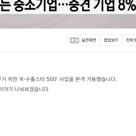
넓은화면
팝업보기
전체 
 위한 'K-수출스타 500' 사업을 본격 가동했습니다.
 이야기 나눠보겠습니다.