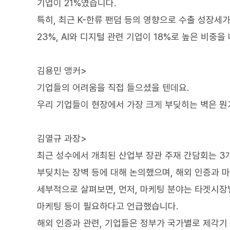
기업이 21%였습니다.
특히, 최근 K-한류 팬덤 등의 영향으로 수출 성장세가
23%, AI와 디지털 관련 기업이 18%로 높은 비중을
김용민 앵커>
기업들의 어려움을 직접 들으셨을 텐데요.
우리 기업들이 현장에서 가장 크게 부딪히는 벽은 뭔
김열규 과장>
최근 성수에서 개최된 산업부 장관 주재 간담회는 3
부딪치는 장벽 등에 대해 논의했으며, 해외 인증과 
세부적으로 살펴보면, 먼저, 마케팅 분야는 타겟시장
마케팅 등이 필요하다고 언급했습니다.
해외 인증과 관련, 기업들은 정부가 국가별로 제각기