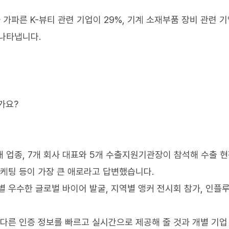
 가파른 K-뷰티 관련 기업이 29%, 기계 소재부품 장비 관련 
 나타냅니다.
가요?
개 업종, 7개 회사 대표와 5개 수출지원기관장이 참석해 수출 
마케팅 등이 가장 큰 애로라고 답변했습니다.
별 우수한 글로벌 바이어 발굴, 지역별 앵커 전시회 참가, 인플
 다른 인증 정보를 빠르고 실시간으로 제공해 줄 것과 개별 기업