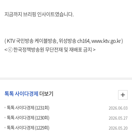
지금까지 브리핑 인사이트였습니다.
( KTV 국민방송 케이블방송, 위성방송 ch164,
www.ktv.go.kr
)
< ⓒ 한국정책방송원 무단전재 및 재배포 금지 >
톡톡 사이다경제
더보기
톡톡 사이다경제 (1231회)
2026.06.03
톡톡 사이다경제 (1230회)
2026.05.27
톡톡 사이다경제 (1229회)
2026.05.20