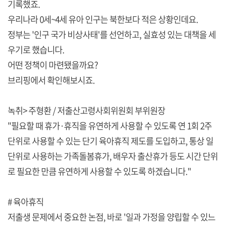
기록했죠.
우리나라 0세~4세 유아 인구는 북한보다 적은 상황인데요.
정부는 '인구 국가 비상사태'를 선언하고, 실효성 있는 대책을 세
우기로 했습니다.
어떤 정책이 마련됐을까요?
브리핑에서 확인해보시죠.
녹취> 주형환 / 저출산고령사회위원회 부위원장
"필요할 때 휴가·휴직을 유연하게 사용할 수 있도록 연 1회 2주
단위로 사용할 수 있는 단기 육아휴직 제도를 도입하고, 통상 일
단위로 사용하는 가족돌봄휴가, 배우자 출산휴가 등도 시간 단위
로 필요한 만큼 유연하게 사용할 수 있도록 하겠습니다."
# 육아휴직
저출생 문제에서 중요한 논점, 바로 '일과 가정을 양립할 수 있느