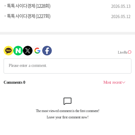
톡톡 사이다경제 (1228회)
2026.05.13
톡톡 사이다경제 (1227회)
2026.05.12