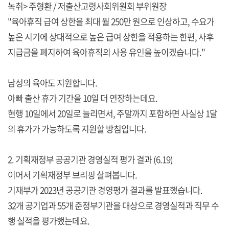
녹취> 주형환 / 저출산고령사회위원회 부위원장
"육아휴직 급여 상한을 최대 월 250만 원으로 인상하고, 수요가
높은 시기에 상대적으로 높은 급여 상한을 적용하는 한편, 사후
지급금을 폐지하여 육아휴직의 사용 유인을 높이겠습니다."
남성의 육아도 지원합니다.
아빠 출산 휴가 기간을 10일 더 연장하는데요.
현행 10일에서 20일로 늘리면서, 주말까지 포함하면 사실상 1달
의 휴가가 가능하도록 지원할 방침입니다.
2. 기획재정부 공공기관 경영실적 평가 결과 (6.19)
이어서 기획재정부 브리핑 살펴봅니다.
기재부가 2023년 공공기관 경영평가 결과를 발표했습니다.
32개 공기업과 55개 준정부기관을 대상으로 경영실적과 직무 수
행 실적을 평가했는데요.