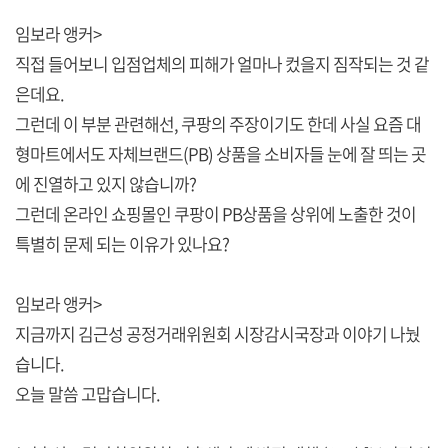
임보라 앵커>
직접 들어보니 입점업체의 피해가 얼마나 컸을지 짐작되는 것 같
은데요.
그런데 이 부분 관련해선, 쿠팡의 주장이기도 한데 사실 요즘 대
형마트에서도 자체브랜드(PB) 상품을 소비자들 눈에 잘 띄는 곳
에 진열하고 있지 않습니까?
그런데 온라인 쇼핑몰인 쿠팡이 PB상품을 상위에 노출한 것이
특별히 문제 되는 이유가 있나요?
임보라 앵커>
지금까지 김근성 공정거래위원회 시장감시국장과 이야기 나눴
습니다.
오늘 말씀 고맙습니다.