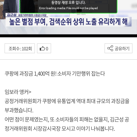
조회수 : 102회
0
공유하기
쿠팡에 과징금 1,400억 원! 소비자 기만행위 잡는다
임보라 앵커>
공정거래위원회가 쿠팡에 유통업계 역대 최대 규모의 과징금을
부과했습니다.
어떤 점이 문제였는지, 또 소비자들의 피해는 없을지, 김근성 공
정거래위원회 시장감시국장 모시고 이야기 나눠봅니다.