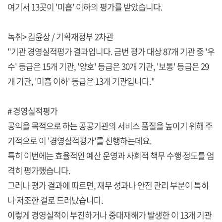
여기서 13곳이 '미흡' 이하의 평가를 받았습니다.
녹취> 김윤상 / 기획재정부 2차관
"기관 경영실적평가 결과입니다. 금번 평가 대상 87개 기관 중 '우
수' 등급은 15개 기관, '양호' 등급은 30개 기관, '보통' 등급은 29
개 기관, '미흡 이하' 등급은 13개 기관입니다."
# 경영실적평가
공익을 목적으로 하는 공공기관의 서비스 품질을 높이기 위해 주
기적으로 이 '경영실적평가'를 진행하는데요.
특히 이번에는 효율적인 예산 운영과 사회적 책무 수행 정도를 엄
격히 평가했습니다.
그러나 평가 결과에 따르면, 재무 성과나 안전 관리 부분이 특히
나 저조한 걸로 드러났습니다.
이렇게 경영실적이 부진하거나 중대재해가 발생한 이 13개 기관