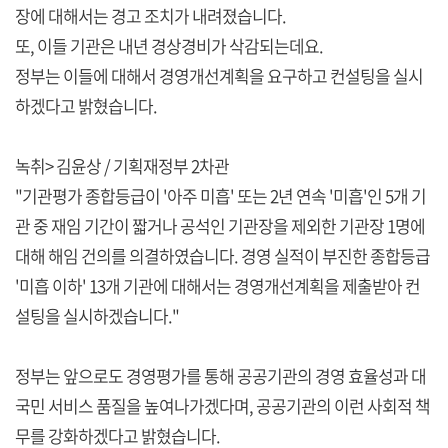
장에 대해서는 경고 조치가 내려졌습니다.
또, 이들 기관은 내년 경상경비가 삭감되는데요.
정부는 이들에 대해서 경영개선계획을 요구하고 컨설팅을 실시
하겠다고 밝혔습니다.
녹취> 김윤상 / 기획재정부 2차관
"기관평가 종합등급이 '아주 미흡' 또는 2년 연속 '미흡'인 5개 기
관 중 재임 기간이 짧거나 공석인 기관장을 제외한 기관장 1명에
대해 해임 건의를 의결하였습니다. 경영 실적이 부진한 종합등급
'미흡 이하' 13개 기관에 대해서는 경영개선계획을 제출받아 컨
설팅을 실시하겠습니다."
정부는 앞으로도 경영평가를 통해 공공기관의 경영 효율성과 대
국민 서비스 품질을 높여나가겠다며, 공공기관의 이런 사회적 책
무를 강화하겠다고 밝혔습니다.