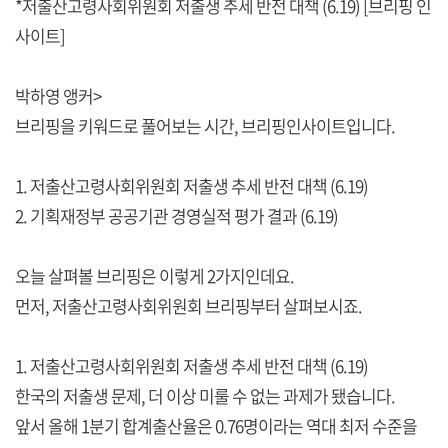
*저출산고령사회위원회 저출생 추세 반전 대책 (6.19) [브리핑 인
사이트]
박하영 앵커>
브리핑을 키워드로 풀어보는 시간, 브리핑인사이트입니다.
1. 저출산고령사회위원회 저출생 추세 반전 대책 (6.19)
2. 기획재정부 공공기관 경영실적 평가 결과 (6.19)
오늘 살펴볼 브리핑은 이렇게 2가지인데요.
먼저, 저출산고령사회위원회 브리핑부터 살펴보시죠.
1. 저출산고령사회위원회 저출생 추세 반전 대책 (6.19)
한국의 저출생 문제, 더 이상 미룰 수 없는 과제가 됐습니다.
앞서 올해 1분기 합계출산율은 0.76명이라는 역대 최저 수준을