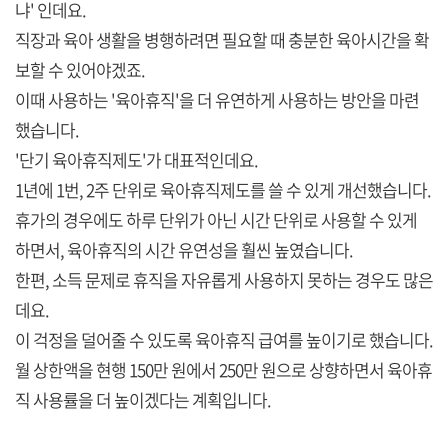
냐' 인데요.
직장과 육아 생활을 병행하려면 필요할 때 충분한 육아시간을 확
보할 수 있어야겠죠.
이때 사용하는 '육아휴직'을 더 유연하게 사용하는 방안을 마련
했습니다.
'단기 육아휴직제도'가 대표적인데요.
1년에 1번, 2주 단위로 육아휴직제도를 쓸 수 있게 개선했습니다.
휴가의 경우에도 하루 단위가 아닌 시간 단위로 사용할 수 있게
하면서, 육아휴직의 시간 유연성을 훨씬 높였습니다.
한편, 소득 문제로 휴직을 자유롭게 사용하지 못하는 경우도 많은
데요.
이 걱정을 덜어줄 수 있도록 육아휴직 급여를 높이기로 했습니다.
월 상한액을 현행 150만 원에서 250만 원으로 상향하면서 육아휴
직 사용률을 더 높이겠다는 계획입니다.