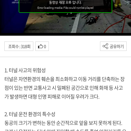
조회수 : 318회
0
공유하기
1. 터널 사고의 위험성
터널은 자연환경의 훼손을 최소화하고 이동 거리를 단축하는 장
점이 있는 반면 교통사고 시 밀폐된 공간으로 인해 화재 등 사고
가 발생하면 대형 인명 피해로 이어질 우려가 크다.
2. 터널 운전 환경의 특수성
동공의 크기가 변하는 동안 순간적으로 앞을 보지 못하게 된다.