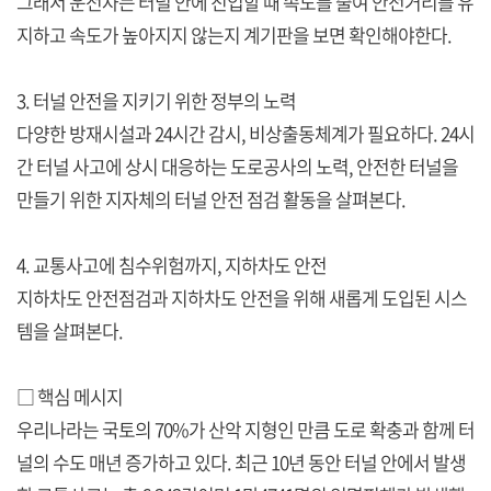
그래서 운전자는 터널 안에 진입할 때 속도를 줄여 안전거리를 유
지하고 속도가 높아지지 않는지 계기판을 보면 확인해야한다.
3. 터널 안전을 지키기 위한 정부의 노력
다양한 방재시설과 24시간 감시, 비상출동체계가 필요하다. 24시
간 터널 사고에 상시 대응하는 도로공사의 노력, 안전한 터널을
만들기 위한 지자체의 터널 안전 점검 활동을 살펴본다.
4. 교통사고에 침수위험까지, 지하차도 안전
지하차도 안전점검과 지하차도 안전을 위해 새롭게 도입된 시스
템을 살펴본다.
□ 핵심 메시지
우리나라는 국토의 70%가 산악 지형인 만큼 도로 확충과 함께 터
널의 수도 매년 증가하고 있다. 최근 10년 동안 터널 안에서 발생