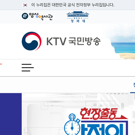
본문
이 누리집은 대한민국 공식 전자정부 누리집입니다.
공식 누리집 주소 확인하기
go.kr 주소를 사용하는 누리집은 대한민국 정부기관이 관리하는
이밖에 or.kr 또는 .kr등 다른 도메인 주소를 사용하고 있다면
KTV국민방송
운영중인 공식 누리집보기
전체메뉴 열기