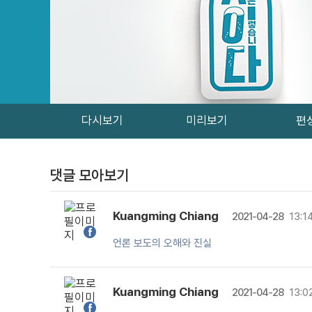
다시보기
미리보기
편
댓글 모아보기
Kuangming Chiang
2021-04-28
13:1
언론 보도의 오해와 진실
Kuangming Chiang
2021-04-28
13:0