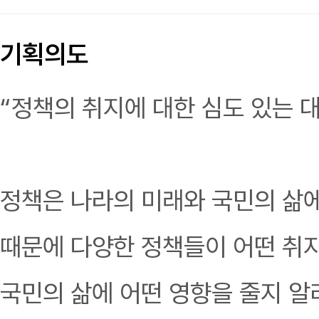
기획의도
“정책의 취지에 대한 심도 있는 
정책은 나라의 미래와 국민의 삶에
때문에 다양한 정책들이 어떤 취
국민의 삶에 어떤 영향을 줄지 알