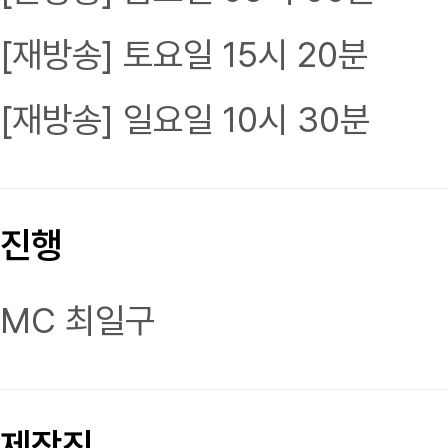
[재방송] 토요일 15시 20분
[재방송] 일요일 10시 30분
진행
MC 최일구
제작진