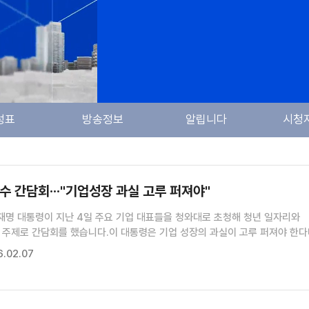
성표
방송정보
알립니다
시청
수 간담회···"기업성장 과실 고루 퍼져야"
재명 대통령이 지난 4일 주요 기업 대표들을 청와대로 초청해 청년 일자리와
 주제로 간담회를 했습니다.이 대통령은 기업 성장의 과실이 고루 퍼져야 한
와 지역 균형발전을 위한 정부 정책에 보조를 맞춰달라고 당부했습니다.김찬규
.02.07
.김찬규 기자>이재명 대통령이 청와대에서 올해 들어 처음으로 재계 총수...