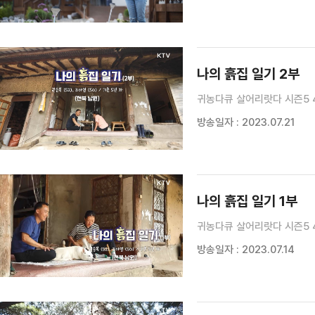
나의 흙집 일기 2부
귀농다큐 살어리랏다 시즌5 
방송일자 : 2023.07.21
나의 흙집 일기 1부
귀농다큐 살어리랏다 시즌5 
방송일자 : 2023.07.14