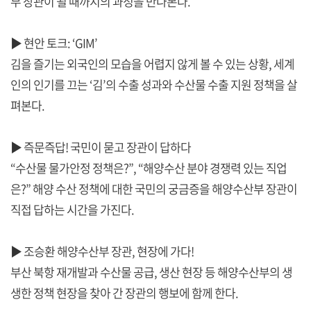
부 장관이 될 때까지의 과정을 만나본다.
▶ 현안 토크: ‘GIM’
김을 즐기는 외국인의 모습을 어렵지 않게 볼 수 있는 상황, 세계
인의 인기를 끄는 ‘김’의 수출 성과와 수산물 수출 지원 정책을 살
펴본다.
▶ 즉문즉답! 국민이 묻고 장관이 답하다
“수산물 물가안정 정책은?”, “해양수산 분야 경쟁력 있는 직업
은?” 해양 수산 정책에 대한 국민의 궁금증을 해양수산부 장관이
직접 답하는 시간을 가진다.
▶ 조승환 해양수산부 장관, 현장에 가다!
부산 북항 재개발과 수산물 공급, 생산 현장 등 해양수산부의 생
생한 정책 현장을 찾아 간 장관의 행보에 함께 한다.