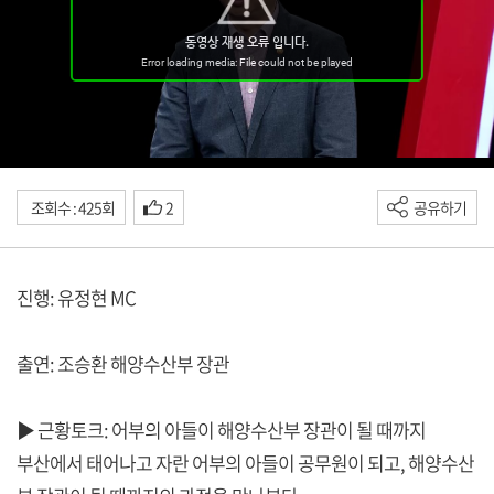
조회수 : 425회
2
공유하기
진행: 유정현 MC
출연: 조승환 해양수산부 장관
▶ 근황토크: 어부의 아들이 해양수산부 장관이 될 때까지
부산에서 태어나고 자란 어부의 아들이 공무원이 되고, 해양수산