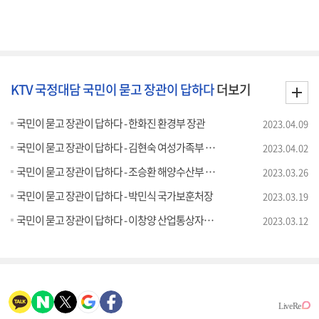
KTV 국정대담 국민이 묻고 장관이 답하다
더보기
국민이 묻고 장관이 답하다 - 한화진 환경부 장관
2023.04.09
국민이 묻고 장관이 답하다 - 김현숙 여성가족부 장관
2023.04.02
국민이 묻고 장관이 답하다 - 조승환 해양수산부 장관
2023.03.26
국민이 묻고 장관이 답하다 - 박민식 국가보훈처장
2023.03.19
국민이 묻고 장관이 답하다 - 이창양 산업통상자원부 장관
2023.03.12