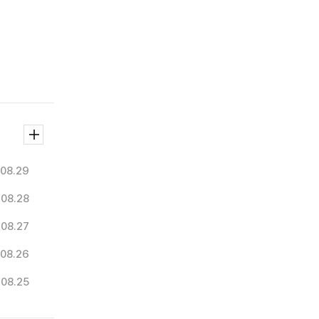
.08.29
.08.28
.08.27
.08.26
.08.25