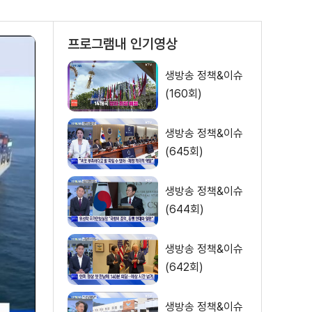
프로그램내 인기영상
생방송 정책&이슈
(160회)
생방송 정책&이슈
(645회)
생방송 정책&이슈
(644회)
생방송 정책&이슈
(642회)
생방송 정책&이슈