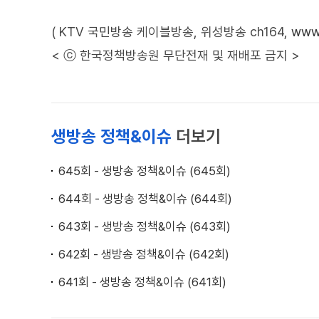
( KTV 국민방송 케이블방송, 위성방송 ch164,
www.
< ⓒ 한국정책방송원 무단전재 및 재배포 금지 >
생방송 정책&이슈
더보기
645회 - 생방송 정책&이슈 (645회)
644회 - 생방송 정책&이슈 (644회)
643회 - 생방송 정책&이슈 (643회)
642회 - 생방송 정책&이슈 (642회)
641회 - 생방송 정책&이슈 (641회)