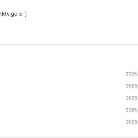
ktv.go.kr
)
2025
2025
2025
2025
2025