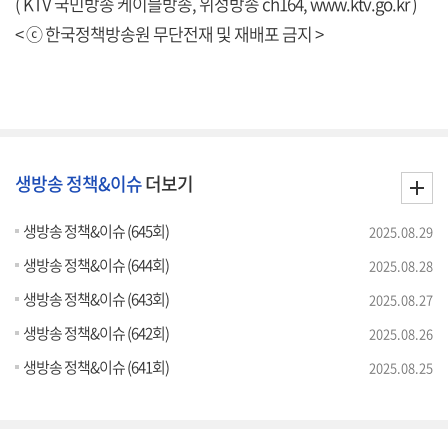
( KTV 국민방송 케이블방송, 위성방송 ch164,
www.ktv.go.kr
)
< ⓒ 한국정책방송원 무단전재 및 재배포 금지 >
생방송 정책&이슈
더보기
생방송 정책&이슈 (645회)
2025.08.29
생방송 정책&이슈 (644회)
2025.08.28
생방송 정책&이슈 (643회)
2025.08.27
생방송 정책&이슈 (642회)
2025.08.26
생방송 정책&이슈 (641회)
2025.08.25