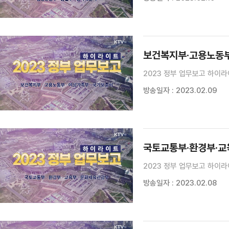
보건복지부·고용노동
2023 정부 업무보고 하이라
방송일자 : 2023.02.09
국토교통부·환경부·
2023 정부 업무보고 하이라
방송일자 : 2023.02.08