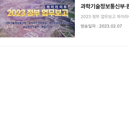
2023 정부 업무보고 하이라
방송일자 : 2023.02.07