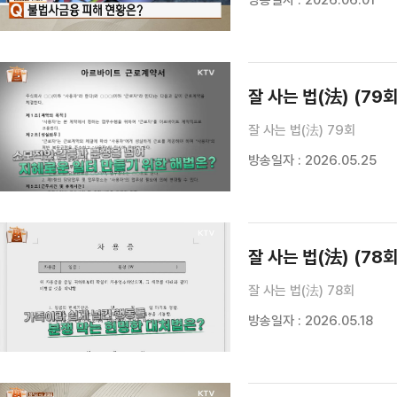
방송일자 : 2026.06.01
잘 사는 법(法) (79회
잘 사는 법(法) 79회
방송일자 : 2026.05.25
잘 사는 법(法) (78회
잘 사는 법(法) 78회
방송일자 : 2026.05.18