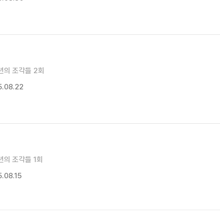
년의 조각들 2회
.08.22
년의 조각들 1회
.08.15