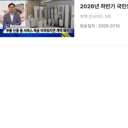
2026년 하반기 국민
정책 인사이드 5회
방송일자 : 2026.07.10