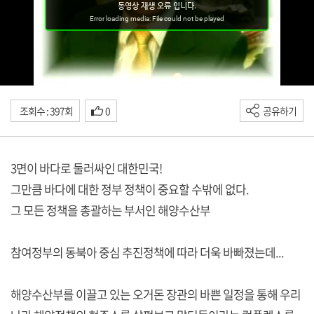
조회수 : 397회
0
공유하기
3면이 바다로 둘러싸인 대한민국!
그만큼 바다에 대한 정부 정책이 중요할 수밖에 없다.
그 모든 정책을 총괄하는 부서인 해양수산부
참여정부의 동북아 중심 추진정책에 따라 더욱 바빠졌는데...
해양수산부를 이끌고 있는 오거돈 장관의 바쁜 일정을 통해 우리