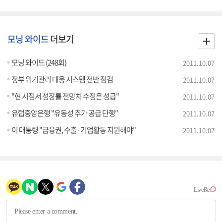
모닝 와이드
더보기
모닝 와이드 (248회)
2011.10.07
정부 위기관리 대응 시스템 전반 점검
2011.10.07
"현 시점서 성장률 전망치 수정은 성급"
2011.10.07
유럽중앙은행 "유동성 추가 공급 단행"
2011.10.07
이 대통령 "금융권, 수출·기업활동 지원해야"
2011.10.07