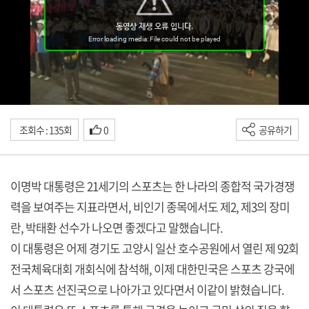
조회수 : 135회
0
공유하기
이명박 대통령은 21세기의 스포츠는 한 나라의 종합적 국가경쟁
력을 보여주는 지표라면서, 비인기 종목에서도 제2, 제3의 장미
란, 박태환 선수가 나오면 좋겠다고 말했습니다.
이 대통령은 어제 경기도 고양시 일산 호수공원에서 열린 제 92회
전국체육대회 개회식에 참석해, 이제 대한민국은 스포츠 강국에
서 스포츠 선진국으로 나아가고 있다면서 이같이 밝혔습니다.