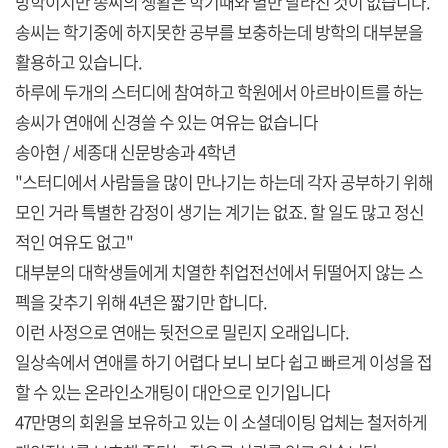
방학이지만 송씨의 생활은 학기때와 별반 달라진 것이 없습니다.
송씨는 학기중에 하지못한 공부를 보충하는데 방학의 대부분을
활용하고 있습니다.
하루에 두개의 스터디에 참여하고 학원에서 아르바이트를 하는
송씨가 연애에 신경쓸 수 있는 여유는 없습니다
송아현 / 세종대 신문방송과 4학년
"스터디에서 사람들을 많이 만나기는 하는데 각자 공부하기 위해
모인 거라 특별한 감정이 생기는 계기는 없죠. 할 일도 많고 정신
적인 여유도 없고"
대부분의 대학생들에게 치열한 취업전선에서 뒤떨어지 않는 스
펙을 갖추기 위해 4년은 짧기만 합니다.
이런 사정으로 연애는 뒷전으로 밀린지 오래입니다.
일상속에서 연애를 하기 어렵다 보니 보다 쉽고 빠르게 이성을 접
할 수 있는 온라인소개팅이 대안으로 인기입니다
47만명의 회원을 보유하고 있는 이 소셜데이팅 업체는 철저하게