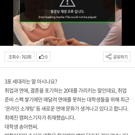
조회수 : 763회
0
공유하기
3포 세대라는 말 아시나요?
취업과 연애, 결혼을 포기하는 20대를 가리키는 말인데요, 취업
준비 스펙 쌓기에만 매달려 연애를 못하는 대학생들을 위해 최근
'온라인 소개팅' 등 새로운 연애 문화가 생겨나고 있다고 합니다.
최예진 캠퍼스기자가 취재했습니다.
대학생 송아현씨.