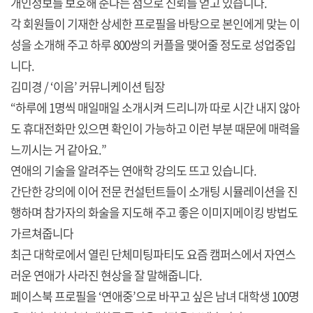
개인정보를 보호해 준다는 점으로 신뢰를 얻고 있습니다.
각 회원들이 기재한 상세한 프로필을 바탕으로 본인에게 맞는 이
성을 소개해 주고 하루 800쌍의 커플을 맺어줄 정도로 성업중입
니다.
김미경 / ‘이음’ 커뮤니케이션 팀장
“하루에 1명씩 매일매일 소개시켜 드리니까 따로 시간 내지 않아
도 휴대전화만 있으면 확인이 가능하고 이런 부분 때문에 매력을
느끼시는 거 같아요.”
연애의 기술을 알려주는 연애학 강의도 뜨고 있습니다.
간단한 강의에 이어 전문 컨설턴트들이 소개팅 시뮬레이션을 진
행하며 참가자의 화술을 지도해 주고 좋은 이미지메이킹 방법도
가르쳐줍니다
최근 대학로에서 열린 단체미팅파티도 요즘 캠퍼스에서 자연스
러운 연애가 사라진 현상을 잘 말해줍니다.
페이스북 프로필을 ‘연애중’으로 바꾸고 싶은 남녀 대학생 100명