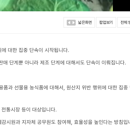
넓은화면
팝업보기
전체 
에 대한 집중 단속이 시작됩니다.
판매 단계뿐 아니라 제조 단계에 대해서도 단속이 이뤄집니다.
품과 선물용 농식품에 대해서, 원산지 위반 행위에 대한 집중
, 전통시장 등이 대상입니다.
예감시원과 지자체 공무원도 참여해, 효율성을 높인다는 방침입