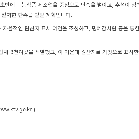
 초반에는 농식품 제조업을 중심으로 단속을 벌이고, 추석이 임
 철저한 단속을 벌일 계획입니다.
해 자율적인 원산지 표시 여건을 조성하고, 명예감시원 등을 통
업체 3천여곳을 적발했고, 이 가운데 원산지를 거짓으로 표시한
ktv.go.kr )