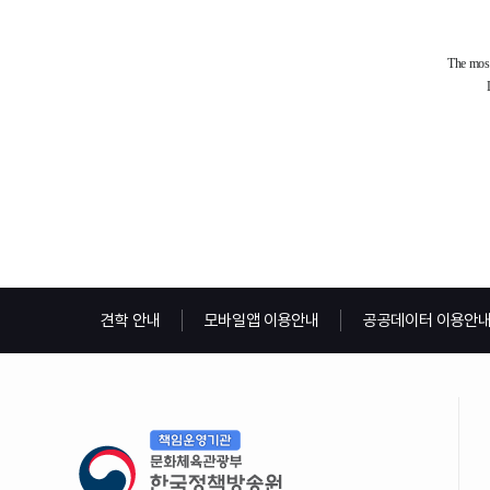
견학 안내
모바일앱 이용안내
공공데이터 이용안