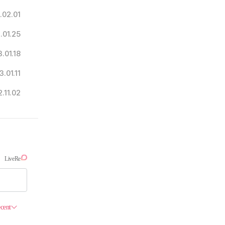
.02.01
.01.25
.01.18
3.01.11
.11.02