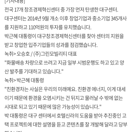
[기사내용]
전국 17개 창조경제혁신센터 중 가장 먼저 탄생한 대구센터.
대구센터는 2014년 9월 개소 이후 창업기업과 중소기업 345개사
를 지원하고 110억원의 투자를 유치했습니다.
박근혜 대통령이 대구창조경제혁신센터를 찾아 센터의 지원을
받고 창업한 입주기업들의 성과를 점검했습니다.
녹취> 오승호 / (주)그린모빌리티 대표
"화물배송 차량으로 쓰려고 지금 일부 시범운행도 하고 있고 양
산 발주를 기대하고 있습니다."
녹취> 박근혜 대통령
"친환경차는 사실은 우리의 미래예요. 친환경 에너지, 이게 대세
이기 때문에 환경을 오염시키는 건 뒤지고 물러날 수 밖에 없는
시대로 되고 있기 때문에 많은 가능성이 있습니다."
박 대통령은 대구 센터에서 호텔신라의 도움을 받아 추진중인 고
택 프로젝트에 대한 설명을 듣고 콘텐츠를 잘 개발해 달라고 당부