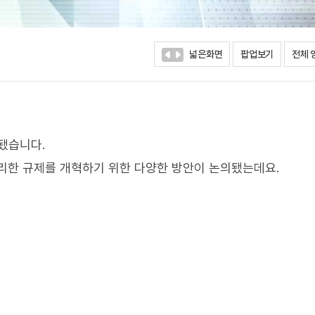
넓은화면
팝업보기
전체 
됐습니다.
리한 규제를 개혁하기 위한 다양한 방안이 논의됐는데요.