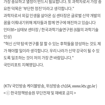
가장 중요하고 열정이 반드시 필요합니다. 또 과학자로서 가장 중
요한 덕목은 '부단한 정진'이라고 생각합니다."
과학자로서 외길 인생을 살아온 심 센터장은 글로벌 신약 개발의
꿈을 이뤄내기위해 제자들과 함께 연구에 매진하고 있습니다
인터뷰> 심태보 센터장 / 한국과학기술연구원 (6월의 과학기술
인상)
"혁신 신약 탐색 연구를 잘 할 수 있는 후학들을 양성하는 것도 제
가 해야할 일이라 생각합니다. 우리 나라가 신약 강국이 될 수 있
도록 일조하는 것이 저의 가장 큰 바람입니다."
국민리포트 지혜영입니다.
(KTV 국민방송 케이블방송, 위성방송 ch164,
www.ktv.go.kr
)
< ⓒ 한국정책방송원 무단전재 및 재배포 금지 >