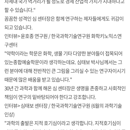
차세대 국가 먹거리가 될 정도로 경제 산업적 가치가 지대하다고
할 수 있습니다.“
꼼꼼한 성격인 심 센터장은 함께 연구하는 제자들에게도 귀감이
되고 있습니다.
인터뷰> 윤호종 연구원 / 한국과학기술연구원 화학키노믹스연
구센터
"약학이라는 학문은 화학, 생물 기타 다양한 분야들이 접목되어
있는종합예술학문이라 생각하는데요. 심태보 박사님께서는 그
런 분야에 대해 전반적인 큰 그림을 그리실 수 있는 연구자이시기
때문에 많은 배움을 받고 있습니다."
30년 간 과학과 함께 해온 심 센터장은 생명을 존중하고 사회적인
책임이 연구의 밑바탕되어야 한다고 강조합니다.
인터뷰> 심태보 센터장 / 한국과학기술연구원 (6월의 과학기술
인상)
"과학의 출발은 지적 호기심이라고 생각합니다. 지적호기심이