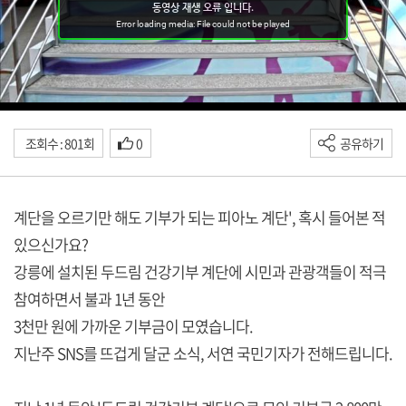
조회수 : 801회
0
공유하기
계단을 오르기만 해도 기부가 되는 피아노 계단', 혹시 들어본 적
있으신가요?
강릉에 설치된 두드림 건강기부 계단에 시민과 관광객들이 적극
참여하면서 불과 1년 동안
3천만 원에 가까운 기부금이 모였습니다.
지난주 SNS를 뜨겁게 달군 소식, 서연 국민기자가 전해드립니다.