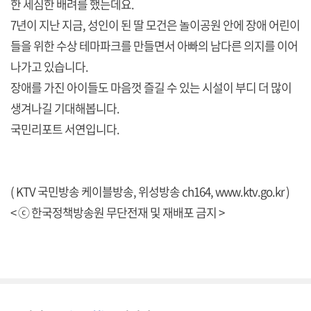
한 세심한 배려를 했는데요.
7년이 지난 지금, 성인이 된 딸 모건은 놀이공원 안에 장애 어린이
들을 위한 수상 테마파크를 만들면서 아빠의 남다른 의지를 이어
나가고 있습니다.
장애를 가진 아이들도 마음껏 즐길 수 있는 시설이 부디 더 많이
생겨나길 기대해봅니다.
국민리포트 서연입니다.
( KTV 국민방송 케이블방송, 위성방송 ch164,
www.ktv.go.kr
)
< ⓒ 한국정책방송원 무단전재 및 재배포 금지 >