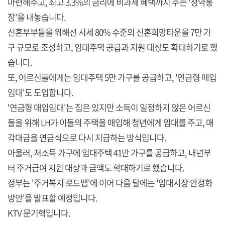
마련해주고, 최고 3.3%의 금리에 비과세 혜택까지 주는 '청약통
장'을 내놓습니다.
신혼부부들을 위해선 시세 80% 수준의 신혼희망타운을 7만 가
구 규모로 조성하고, 임대주택 공급과 지원 대상도 확대하기로 했
습니다.
또, 어르신들에게는 임대주택 5만 가구를 공급하고, '연금형 매입
임대'도 도입합니다.
'연금형 매입임대'는 집은 있지만 소득이 일정하지 않은 어르신
들을 위해 LH가 이들의 주택을 매입해 청년에게 임대를 주고, 매
각대금을 연금식으로 다시 지급하는 방식입니다.
아울러, 저소득 가구에 임대주택 41만 가구를 공급하고, 내년부
터 주거급여 지원 대상과 금액도 확대하기로 했습니다.
정부는 '주거복지 로드맵'에 이어 다음 달에는 '임대시장 안정화
방안'을 발표할 예정입니다.
KTV 문기혁입니다.