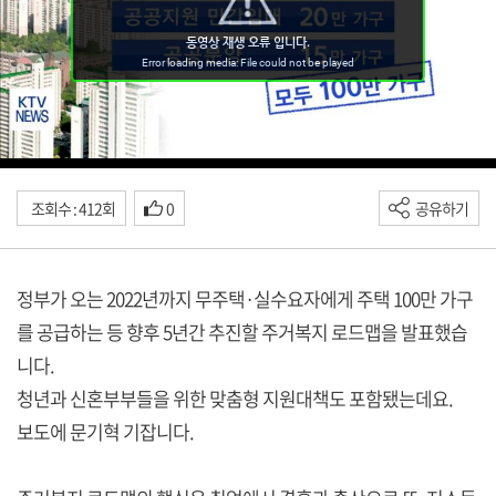
조회수 : 412회
0
공유하기
정부가 오는 2022년까지 무주택·실수요자에게 주택 100만 가구
를 공급하는 등 향후 5년간 추진할 주거복지 로드맵을 발표했습
니다.
청년과 신혼부부들을 위한 맞춤형 지원대책도 포함됐는데요.
보도에 문기혁 기잡니다.