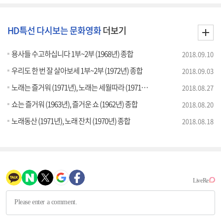
HD특선 다시보는 문화영화
더보기
용사들 수고하십니다 1부~2부 (1968년) 종합
2018.09.10
우리도 한 번 잘 살아보세 1부~2부 (1972년) 종합
2018.09.03
노래는 즐거워 (1971년), 노래는 세월따라 (1971년) 종합
2018.08.27
쇼는 즐거워 (1963년), 즐거운 쇼 (1962년) 종합
2018.08.20
노래동산 (1971년), 노래 잔치 (1970년) 종합
2018.08.18