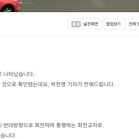
넓은화면
팝업보기
전체 
로 나타났습니다.
큰 것으로 확인됐는데요, 박천영 기자가 전해드립니다.
계 반대방향으로 회전하며 통행하는 회전교차로.
습니다.