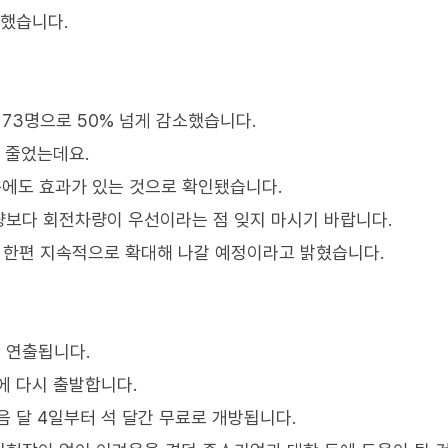
환했습니다.
년 73명으로 50% 넘게 감소했습니다.
 줄었는데요.
에도 효과가 있는 것으로 확인됐습니다.
량보다 회전차량이 우선이라는 점 잊지 마시기 바랍니다.
 한편 지속적으로 확대해 나갈 예정이라고 밝혔습니다.
 연출됩니다.
에 다시 출발합니다.
다음 달 4일부터 석 달간 무료로 개방됩니다.