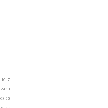
10:17
24:10
03:20