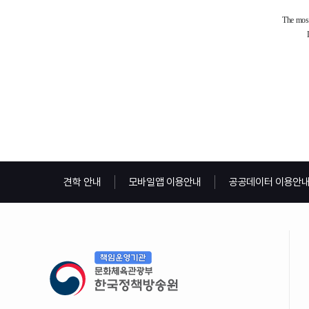
견학 안내
모바일앱 이용안내
공공데이터 이용안