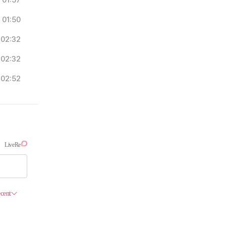
01:57
01:50
02:32
02:32
02:52