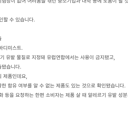
험장이 없어 어려움을 겪던 중소기업과 대학 등에 도움이 될 
할 수 있습니다.
출
바디미스트.
르기 유발 물질로 지정돼 유럽연합에서는 사용이 금지됐고,
출됐습니다.
의 제품인데요,
한 함유 여부를 알 수 없는 제품도 있는 것으로 확인됐습니다.
 등을 요청하는 한편 소비자는 제품 살 때 알레르기 유발 성분