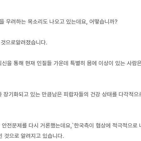
강을 우려하는 목소리도 나오고 있는데요, 어떻습니까?
는 것으로알려졌습니다.
신을 통해 현재 인질들 가운데 특별히 몸에 이상이 있는 사람
가 장기화되고 있는 만큼남은 피랍자들의 건강 상태를 다각적으
 안전문제를 다시 거론했는데요,`한국측이 협상에 적극적으로
힌 것으로 알려지고 있습니다.