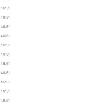
46:51
46:51
46:51
46:51
46:51
46:51
46:51
46:51
46:51
46:51
46:51