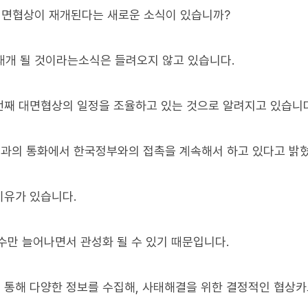
대면협상이 재개된다는 새로운 소식이 있습니까?
 재개 될 것이라는소식은 들려오지 않고 있습니다.
번째 대면협상의 일정을 조율하고 있는 것으로 알려지고 있습니다
과의 통화에서 한국정부와의 접촉을 계속해서 하고 있다고 밝
이유가 있습니다.
수만 늘어나면서 관성화 될 수 있기 때문입니다.
 통해 다양한 정보를 수집해, 사태해결을 위한 결정적인 협상