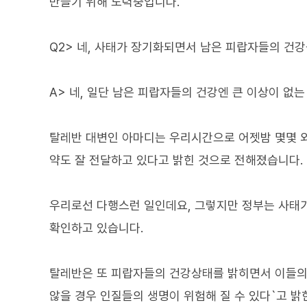
만들기 위해 노력중입니다.
Q2> 네, 사태가 장기화되면서 남은 피랍자들의 건
A> 네, 일단 남은 피랍자들의 건강엔 큰 이상이 없
탈레반 대변인 아마디는 우리시간으로 어젯밤 몇몇 외
약도 잘 전달하고 있다고 밝힌 것으로 전해졌습니다.
우리로선 다행스런 일인데요, 그렇지만 정부는 사태
확인하고 있습니다.
탈레반은 또 피랍자들의 건강상태를 밝히면서 이들의
않을 경우 인질들의 생명이 위험해 질 수 있다`고 밝