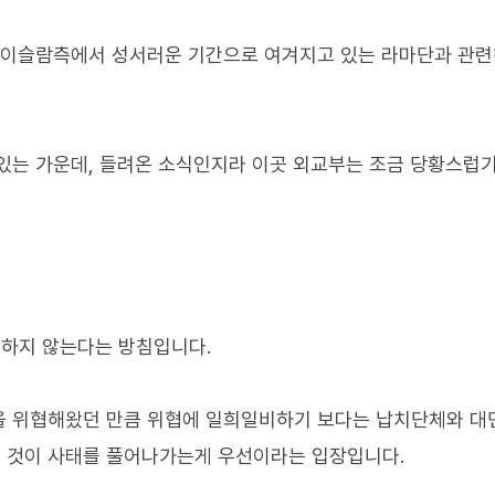
한 이슬람측에서 성서러운 기간으로 여겨지고 있는 라마단과 관
있는 가운데, 들려온 소식인지라 이곳 외교부는 조금 당황스럽
하지 않는다는 방침입니다.
을 위협해왔던 만큼 위협에 일희일비하기 보다는 납치단체와 대
 것이 사태를 풀어나가는게 우선이라는 입장입니다.