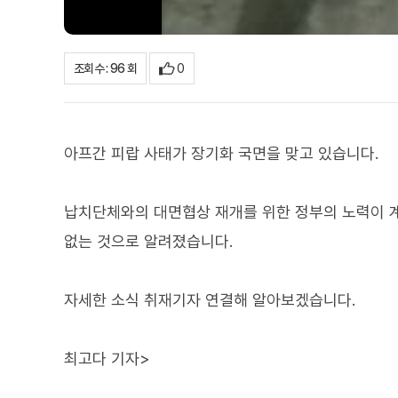
0
조회수 : 96 회
아프간 피랍 사태가 장기화 국면을 맞고 있습니다.
납치단체와의 대면협상 재개를 위한 정부의 노력이 
없는 것으로 알려졌습니다.
자세한 소식 취재기자 연결해 알아보겠습니다.
최고다 기자>