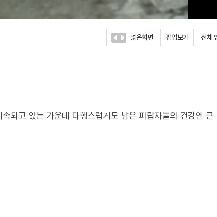
넓은화면
팝업보기
전체 
계속되고 있는 가운데 다행스럽게도 남은 피랍자들의 건강엔 큰