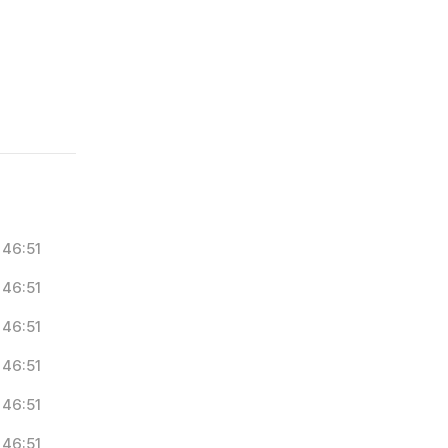
46:51
46:51
46:51
46:51
46:51
46:51