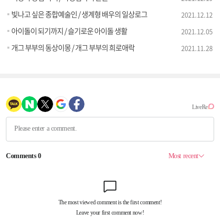
빛나고 싶은 종합예술인 / 생계형 배우의 일상로그
2021.12.12
아이돌이 되기까지 / 슬기로운 아이돌 생활
2021.12.05
개그 부부의 동상이몽 / 개그 부부의 희로애락
2021.11.28