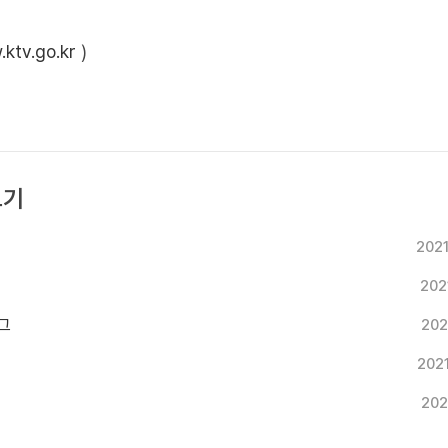
ktv.go.kr
)
보기
2021
2021
그
202
2021
202