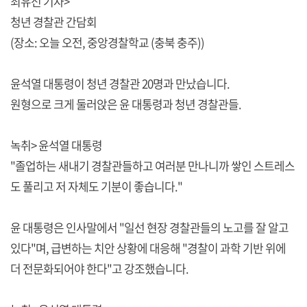
최유선 기자>
청년 경찰관 간담회
(장소: 오늘 오전, 중앙경찰학교 (충북 충주))
윤석열 대통령이 청년 경찰관 20명과 만났습니다.
원형으로 크게 둘러앉은 윤 대통령과 청년 경찰관들.
녹취> 윤석열 대통령
"졸업하는 새내기 경찰관들하고 여러분 만나니까 쌓인 스트레스
도 풀리고 저 자체도 기분이 좋습니다."
윤 대통령은 인사말에서 "일선 현장 경찰관들의 노고를 잘 알고
있다"며, 급변하는 치안 상황에 대응해 "경찰이 과학 기반 위에
더 전문화되어야 한다"고 강조했습니다.