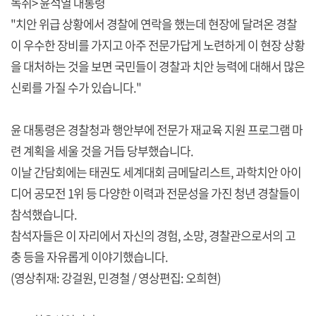
녹취> 윤석열 대통령
"치안 위급 상황에서 경찰에 연락을 했는데 현장에 달려온 경찰
이 우수한 장비를 가지고 아주 전문가답게 노련하게 이 현장 상황
을 대처하는 것을 보면 국민들이 경찰과 치안 능력에 대해서 많은
신뢰를 가질 수가 있습니다."
윤 대통령은 경찰청과 행안부에 전문가 재교육 지원 프로그램 마
련 계획을 세울 것을 거듭 당부했습니다.
이날 간담회에는 태권도 세계대회 금메달리스트, 과학치안 아이
디어 공모전 1위 등 다양한 이력과 전문성을 가진 청년 경찰들이
참석했습니다.
참석자들은 이 자리에서 자신의 경험, 소망, 경찰관으로서의 고
충 등을 자유롭게 이야기했습니다.
(영상취재: 강걸원, 민경철 / 영상편집: 오희현)