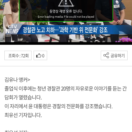
조회수 : 72회
0
공유하기
김유나 앵커>
졸업식 이후에는 청년 경찰관 20명의 자유로운 이야기를 듣는 간
담회가 열렸습니다.
이 자리에서 윤 대통령은 경찰의 전문화를 강조했습니다.
최유선 기자입니다.