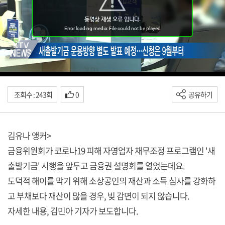
조회수 : 243회
0
공유하기
김유나 앵커>
금융위원회가 코로나19 피해 자영업자 채무조정 프로그램인 '새
출발기금' 시행을 앞두고 금융권 설명회를 열었는데요.
도덕적 해이를 막기 위해 소상공인의 재산과 소득 심사를 강화하
고 부채보다 재산이 많을 경우, 빚 감면이 되지 않습니다.
자세한 내용, 김민아 기자가 보도합니다.