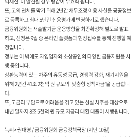
닉재산' 이 발견될 경우 탕감이 무효화 됩니다.
또, 고의 연체를 막기 위해 2년간 채무조정 이용 사실을 공공정보
로 등록하고 최대 5년간 신용평가에 반영하기로 했습니다.
금융위원회는 새출발기금 운용방향을 최종확정해 별도로 발표
하고, 신청은 9월 중 온라인 플랫폼과 현장접수를 통해 진행할 예
정입니다.
정부는 이 밖에도 자영업자와 소상공인의 다양한 금융지원을 시
행 중입니다.
상환능력이 있는 차주의 유동성 공급, 경쟁력 강화, 재기지원을
위해 2년간 41조 2천억 원 규모의 '맞춤형 정책자금'을 공급합니
다.
또, 고금리 부담으로 어려움을 겪고 있는 성실 차주를 대상으로
내년 말까지 8조 5천억 원 규모 저금리 대환 대출이 시행됩니다.
녹취> 권대영 / 금융위원회 금융정책국장 (지난 10일)