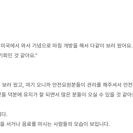
가 미국에서 와서 기념으로 마침 개방을 해서 다같이 보러 왔어요.
기회인 것 같아요."
서 보러 왔고, 여기 오니까 안전요원분들이 관리를 해주셔서 안전
들 덕분에 유지가 잘 되면서 많은 분들이 오실 수 있을 것 같아요
다.
줄을 서거나 음료를 마시는 사람들의 모습이 보입니다.