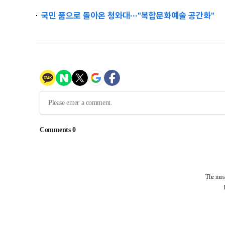
국민 품으로 돌아온 청와대···"복합문화예술 공간화"