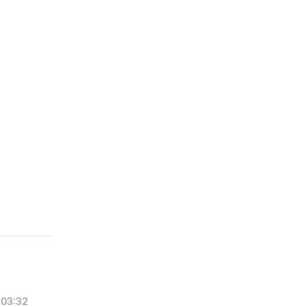
03:32