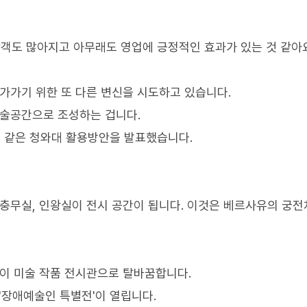
광객도 많아지고 아무래도 영업에 긍정적인 효과가 있는 것 같아요
가가기 위한 또 다른 변신을 시도하고 있습니다.
술공간으로 조성하는 겁니다.
 같은 청와대 활용방안을 발표했습니다.
실, 충무실, 인왕실이 전시 공간이 됩니다. 이것은 베르사유의 궁
관이 미술 작품 전시관으로 탈바꿈합니다.
'장애예술인 특별전'이 열립니다.