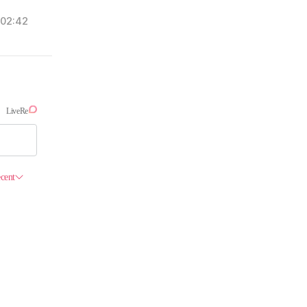
02:42