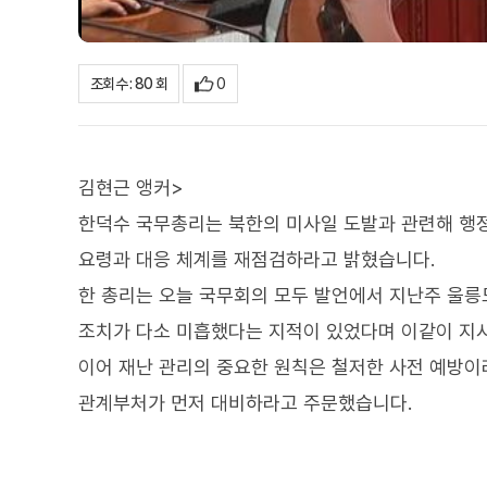
0
조회수 : 80 회
김현근 앵커>
한덕수 국무총리는 북한의 미사일 도발과 관련해 행
요령과 대응 체계를 재점검하라고 밝혔습니다.
한 총리는 오늘 국무회의 모두 발언에서 지난주 울릉
조치가 다소 미흡했다는 지적이 있었다며 이같이 지
이어 재난 관리의 중요한 원칙은 철저한 사전 예방이라
관계부처가 먼저 대비하라고 주문했습니다.