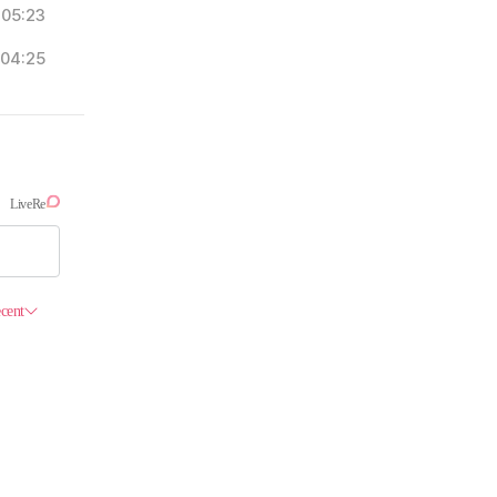
05:23
04:25