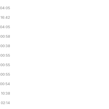
04:05
16:42
04:05
00:58
00:38
00:55
00:55
00:55
00:54
10:38
02:14