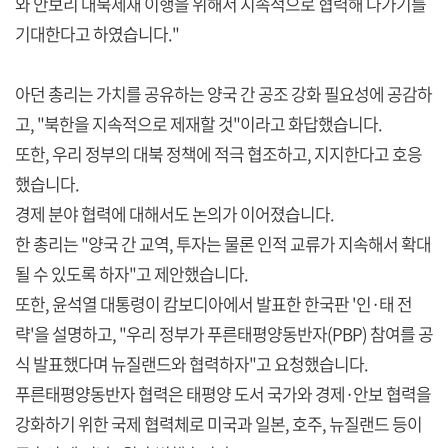
와 안보리 대북제재 이행을 위해서 지속적으로 협력해 나가기를
기대한다고 하였습니다."
아던 총리는 가치를 공유하는 양국 간 공조 강화 필요성에 공감하
고, "북한을 지속적으로 제재할 것"이라고 화답했습니다.
또한, 우리 정부의 대북 정책에 적극 협조하고, 지지한다고 호응
했습니다.
경제 분야 협력에 대해서도 논의가 이어졌습니다.
한 총리는 "양국 간 교역, 투자는 물론 인적 교류가 지속해서 확대
될 수 있도록 하자"고 제안했습니다.
또한, 윤석열 대통령이 캄보디아에서 발표한 한국판 '인·태 전
략'을 설명하고, "우리 정부가 푸른태평양동반자(PBP) 참여를 공
식 발표했다며 뉴질랜드와 협력하자"고 요청했습니다.
푸른태평양동반자 협력은 태평양 도서 국가와 경제·안보 협력을
강화하기 위한 국제 협력체로 미국과 일본, 호주, 뉴질랜드 등이