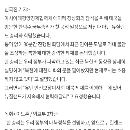
신국진 기자>
아시아태평양경제협력체 에이펙 정상회의 참석을 위해 태국을
방문한 한덕수 국무총리가 첫 공식 일정으로 저신다 아던 뉴질랜
드 총리와 회담했습니다.
통역 없이 30분간 진행된 회담에서 최근 연이은 도발로 역내 불안
을 조성하는 북한에 대한 강력한 제재를 논의했습니다.
한 총리는 우리 정부가 파악하고 있는 최근 북한의 동향을 상세히
설명하며 "북한에 대한 대화의 문을 열어놨지만 현재로서는 호응
하지 않고 있다"고 설명했습니다.
그러면서 "유엔 안전보장이사회 대북 제재를 이행하는 데 있어
뉴질랜드가 지속해서 협력해달라"고 요청했습니다.
녹취> 이도훈 / 외교부 2차관
"한 총리는 우리 정부의 대북정책을 설명하고, 앞으로 뉴질랜드