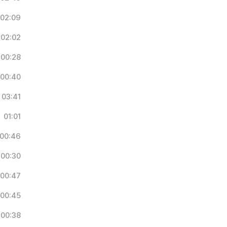
02:09
02:02
00:28
00:40
03:41
01:01
00:46
00:30
00:47
00:45
00:38