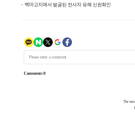
백마고지에서 발굴된 전사자 유해 신원확인