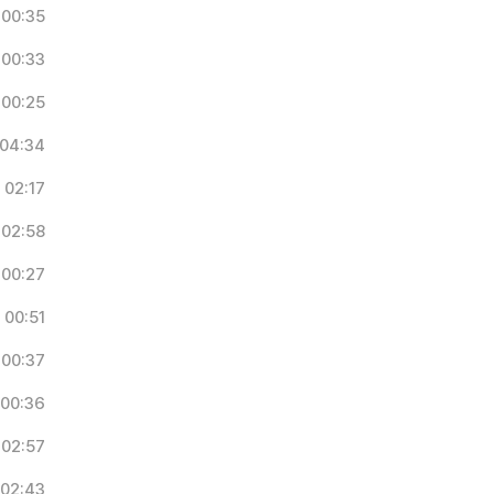
00:35
00:33
00:25
04:34
02:17
02:58
00:27
00:51
00:37
00:36
02:57
02:43