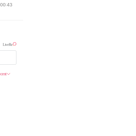
00:43