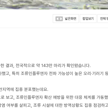
넓은화면
팝업보기
전체 
한 결과, 전국적으로 약 143만 마리가 확인됐습니다.
증가했고, 특히 조류인플루엔자 전파 가능성이 높은 오리·기러기 
해안지역에 집중 분포했는데요.
으로 보고, 조류인플루엔자 확산 예방을 위한 대응 체계를 가동했
염 여부를 살피고, 조류 시설에 대한 방역상황도 집중 점검하