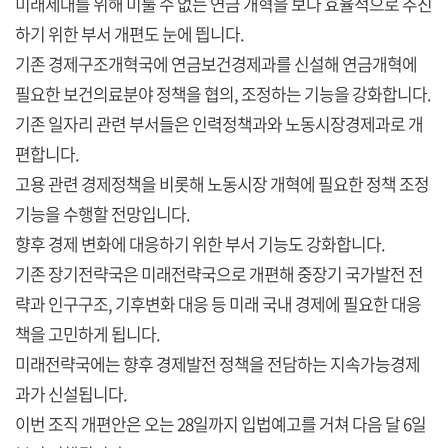
미래세대를 위해 미룰 수 없는 연금 개혁을 보다 효율적으로 추진
하기 위한 부서 개편도 눈에 띕니다.
기존 경제구조개혁국에 연금보건경제과를 신설해 연금개혁에
필요한 보건의료분야 정책을 협의, 조정하는 기능을 강화합니다.
기존 일자리 관련 부서들은 인력정책과와 노동시장경제과로 개
편합니다.
고용 관련 경제정책을 비롯해 노동시장 개혁에 필요한 정책 조정
기능을 수행할 전망입니다.
향후 경제 변화에 대응하기 위한 부서 기능도 강화합니다.
기존 장기전략국은 미래전략국으로 개편해 중장기 국가발전 전
략과 인구구조, 기후변화 대응 등 미래 국내 경제에 필요한 대응
책을 고민하게 됩니다.
미래전략국에는 향후 경제발전 정책을 전담하는 지속가능경제
과가 신설됩니다.
이번 조직 개편안은 오는 28일까지 입법예고를 거쳐 다음 달 6일