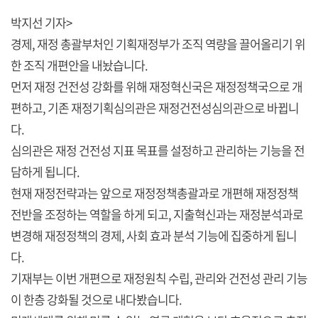
박지선 기자>
경제, 재정 총괄부처인 기획재정부가 조직 역량을 끌어올리기 위
한 조직 개편안을 내놨습니다.
먼저 재정 건전성 강화를 위해 재정혁신국은 재정정책국으로 개
편하고, 기존 재정기획심의관은 재정건전성심의관으로 바뀝니
다.
심의관은 재정 건전성 지표 목표를 설정하고 관리하는 기능을 전
담하게 됩니다.
현재 재정전략과는 앞으로 재정정책총괄과로 개편해 재정정책
전반을 조정하는 역할을 하게 되고, 지출혁신과는 재정분석과로
변경해 재정정책의 경제, 사회 효과 분석 기능에 집중하게 됩니
다.
기재부는 이번 개편으로 재정원칙 수립, 관리와 건전성 관리 기능
이 한층 강화될 것으로 내다봤습니다.