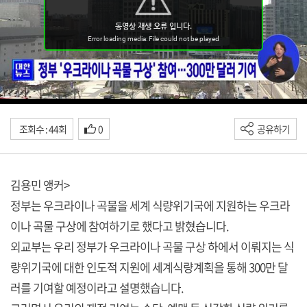
조회수 : 44회
0
공유하기
김용민 앵커>
정부는 우크라이나 곡물을 세계 식량위기국에 지원하는 우크라
이나 곡물 구상에 참여하기로 했다고 밝혔습니다.
외교부는 우리 정부가 우크라이나 곡물 구상 하에서 이뤄지는 식
량위기국에 대한 인도적 지원에 세계식량계획을 통해 300만 달
러를 기여할 예정이라고 설명했습니다.