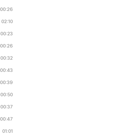
00:26
02:10
00:23
00:26
00:32
00:43
00:39
00:50
00:37
00:47
01:01