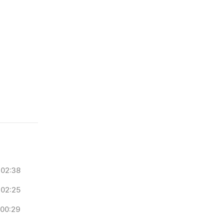
02:38
02:25
00:29