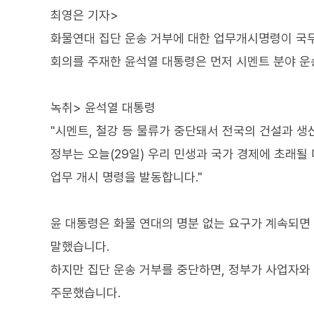
최영은 기자>
화물연대 집단 운송 거부에 대한 업무개시명령이 국
회의를 주재한 윤석열 대통령은 먼저 시멘트 분야 운
녹취> 윤석열 대통령
"시멘트, 철강 등 물류가 중단돼서 전국의 건설과 생
정부는 오늘(29일) 우리 민생과 국가 경제에 초래될
업무 개시 명령을 발동합니다."
윤 대통령은 화물 연대의 명분 없는 요구가 계속되면
말했습니다.
하지만 집단 운송 거부를 중단하면, 정부가 사업자와
주문했습니다.