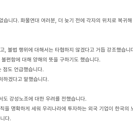
 없습니다. 화물연대 여러분, 더 늦기 전에 각자의 위치로 복귀해
우고, 불법 행위에 대해서는 타협하지 않겠다고 거듭 강조했습니다
을 불편함에 대해 양해의 뜻을 구하기도 했습니다.
는 점도 언급했습니다.
대처하겠다고 말했습니다.
서도 강성노조에 대한 우려를 전했습니다.
원칙을 명확하게 세워 우리나라에 투자하는 외국 기업이 한국의 
니다.