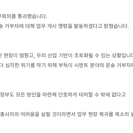
무회의를 통과했습니다.
송 거부자에 대해 업무 개시 명령을 발동하겠다고 밝혔습니다.
산 현장이 멈췄고, 우리 산업 기반이 초토화될 수 있는 상황입니
 더 심각한 위기를 막기 위해 부득이 시멘트 분야의 운송 거부자
 정부도 모든 방안을 마련해 단호하게 대처할 수 밖에 없다고
 종사자의 어려움을 살필 것이라면서 업무 현장 복귀를 목소리 