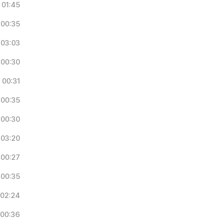
01:45
00:35
03:03
00:30
00:31
00:35
00:30
03:20
00:27
00:35
02:24
00:36