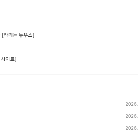
 [라떼는 뉴우스]
인사이트]
2026.
2026.
2026.