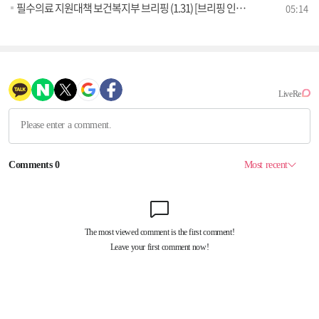
필수의료 지원대책 보건복지부 브리핑 (1.31) [브리핑 인사이트]
05:14