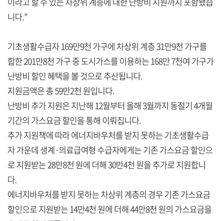
이라고 할 수 있는 차상위 계층에 대한 난방비 지원까지 포함됐습
니다."
기초생활수급자 169만9천 가구에 차상위 계층 31만9천 가구를
합한 201만8천 가구 중 도시가스를 이용하는 168만 7천여 가구가
난방비 할인 혜택을 볼 것으로 추산됩니다.
지원금액은 총 59만2천 원입니다.
난방비 추가 지원은 지난해 12월부터 올해 3월까지 동절기 4개월
기간의 가스요금 할인을 통해 이뤄집니다.
추가 지원책에 따라 에너지바우처를 받지 못하는 기초생활수급
자 가운데 생계·의료급여형 수급자에게는 기존 가스요금 할인으
로 지원받는 28만8천 원에 더해 30만4천 원을 추가로 지원합니
다.
에너지바우처를 받지 못하는 차상위 계층의 경우 기존 가스요금
할인으로 지원받는 14만4천 원에 더해 44만8천 원의 가스요금을