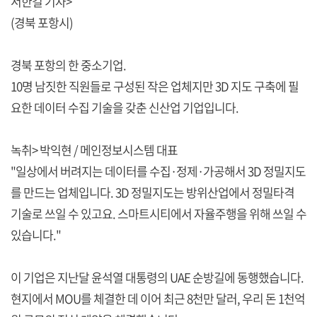
서한길 기자>
(경북 포항시)
경북 포항의 한 중소기업.
10명 남짓한 직원들로 구성된 작은 업체지만 3D 지도 구축에 필
요한 데이터 수집 기술을 갖춘 신산업 기업입니다.
녹취> 박익현 / 메인정보시스템 대표
"일상에서 버려지는 데이터를 수집·정제·가공해서 3D 정밀지도
를 만드는 업체입니다. 3D 정밀지도는 방위산업에서 정밀타격
기술로 쓰일 수 있고요. 스마트시티에서 자율주행을 위해 쓰일 수
있습니다."
이 기업은 지난달 윤석열 대통령의 UAE 순방길에 동행했습니다.
현지에서 MOU를 체결한 데 이어 최근 8천만 달러, 우리 돈 1천억