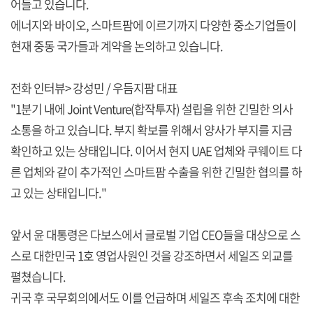
어들고 있습니다.
에너지와 바이오, 스마트팜에 이르기까지 다양한 중소기업들이
현재 중동 국가들과 계약을 논의하고 있습니다.
전화 인터뷰> 강성민 / 우듬지팜 대표
"1분기 내에 Joint Venture(합작투자) 설립을 위한 긴밀한 의사
소통을 하고 있습니다. 부지 확보를 위해서 양사가 부지를 지금
확인하고 있는 상태입니다. 이어서 현지 UAE 업체와 쿠웨이트 다
른 업체와 같이 추가적인 스마트팜 수출을 위한 긴밀한 협의를 하
고 있는 상태입니다."
앞서 윤 대통령은 다보스에서 글로벌 기업 CEO들을 대상으로 스
스로 대한민국 1호 영업사원인 것을 강조하면서 세일즈 외교를
펼쳤습니다.
귀국 후 국무회의에서도 이를 언급하며 세일즈 후속 조치에 대한