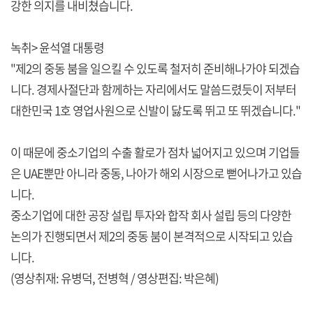
강한 의지를 내비쳤습니다.
녹취> 윤석열 대통령
"제2의 중동 붐을 일으킬 수 있도록 철저히 준비해나가야 되겠습
니다. 경제사절단과 함께하는 자리에서도 말씀드렸듯이 저부터
대한민국 1호 영업사원으로 신발이 닳도록 뛰고 또 뛰겠습니다."
이 때문에 중소기업의 수출 활로가 점차 넓어지고 있으며 기업들
은 UAE뿐만 아니라 중동, 나아가 해외 시장으로 뻗어나가고 있습
니다.
중소기업에 대한 공장 설립 투자와 합작 회사 설립 등의 다양한
논의가 진행되면서 제2의 중동 붐이 본격적으로 시작되고 있습
니다.
(영상취재: 유병덕, 전병혁 / 영상편집: 박은혜)