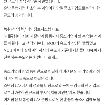
원 규모의 정식 계약을 체결했습니다.
순방 동행기업 최초의 본 계약이자 단일 중소기업으로는 막대한
규모의 성과입니다.
녹취> 박익현 / 메인정보시스템 대표
"(대통령이) 저희 사절단과 동행해서 중소기업이 할 수 없는 성과
를 이뤘다라고 생각되는데... MOU의 속도가 상당히 빨랐었고
MOU 이후의 실제 계약까지의 속도가 기존에 저희들이 UAE에서
진행하는 속도와는 차원이 다르게..."
중소기업의 영업 능력만으로 체결하기 어려운 외국 기업과의 정
식 계약이 급속도로 체결된 겁니다.
스탠딩 UAE에서의 성과를 바탕으로 최근에는 영국의 한 기업으
로부터 2천억 원 규모의 투자유치를 제안받기도 했습니다.
이처럼 윤 대통령의 UAE 순방으로 인한 훈풍이 중소기업에도 불