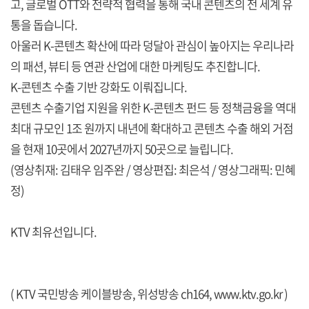
고, 글로벌 OTT와 전략적 협력을 통해 국내 콘텐츠의 전 세계 유
통을 돕습니다.
아울러 K-콘텐츠 확산에 따라 덩달아 관심이 높아지는 우리나라
의 패션, 뷰티 등 연관 산업에 대한 마케팅도 추진합니다.
K-콘텐츠 수출 기반 강화도 이뤄집니다.
콘텐츠 수출기업 지원을 위한 K-콘텐츠 펀드 등 정책금융을 역대
최대 규모인 1조 원까지 내년에 확대하고 콘텐츠 수출 해외 거점
을 현재 10곳에서 2027년까지 50곳으로 늘립니다.
(영상취재: 김태우 임주완 / 영상편집: 최은석 / 영상그래픽: 민혜
정)
KTV 최유선입니다.
( KTV 국민방송 케이블방송, 위성방송 ch164,
www.ktv.go.kr
)