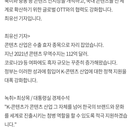
북미와 중동 등 콘텐츠 신시장을 개척하고, 국내 콘텐츠를 전 세
계로 확산하기 위한 글로벌 OTT와의 협력도 강화합니다.
최유선 기자입니다.
최유선 기자>
콘텐츠 산업은 수출 효자 종목으로 자리 잡았습니다.
지난 2021년 콘텐츠 무역수지는 112억 달러.
코로나19 등 여파에도 흑자 규모는 꾸준히 증가해왔습니다.
정부는 이러한 성과에 힘입어 K-콘텐츠 산업에 대한 정책 지원을
대폭 강화합니다.
녹취> 최상목 / 대통령실 경제수석
"K-콘텐츠가 콘텐츠 산업 그 자체를 넘어 한국의 브랜드와 문화
를 세계로 진출시키는 첨병 역할을 할 수 있도록 적극 지원하겠습
니다."