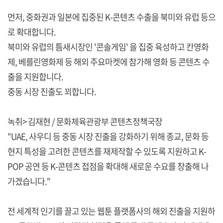
먼저, 중화권과 일본에 집중된 K-콘텐츠 수출을 북미와 유럽 등으
로 확대합니다.
북미와 유럽의 틈새시장인 '콘솔게임' 을 집중 육성하고 칸영화
제, 베를린영화제 등 해외 주요마켓에 참가해 영화 등 콘텐츠 수
출을 지원합니다.
중동 시장 진출도 꾀합니다.
녹취> 김재현 / 문화체육관광부 콘텐츠정책국장
"UAE, 사우디 등 중동 시장 진출을 강화하기 위해 종교, 문화 등
현지 특성을 고려한 콘텐츠를 재제작할 수 있도록 지원하고 K-
POP 공연 등 K-콘텐츠 접점을 확대해 새로운 수요를 창출해 나
가겠습니다."
전 세계적 인기를 끌고 있는 웹툰 플랫폼사의 해외 진출을 지원하