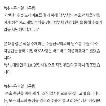
녹취> 윤석열 대통령
"강력한 수출 드라이브를 걸기 위해 각 부처의 수출 전략을 면밀
하게 점검하고 개별 부처를 넘어 범부처 간의 협력을 통해 수출기
업을 지원해야 합니다."
윤 대통령은 직접 주재하는 수출전략회의와 원스톱 수출·수주
지원단을 통해 기업 애로사항은 바로바로 해결하겠다고 밝혔습
니다.
특히, 대한민국 1호 영업사원으로 직접 뛰겠다고 재차 강조했습
니다.
녹취> 윤석열 대통령
"수출 증진을 위해 제가 1호 영업사원으로 뛰겠다고 했습니다마
는, 모든 외교의 중심을 경제와 수출에 놓고 최전선에서 뛰겠습니