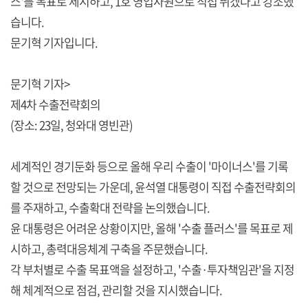
스'를 목표로 제시하고, 1호 영업사원으로 직접 뛰겠다고 강조했
습니다.
문기혁 기자입니다.
문기혁 기자>
제4차 수출전략회의
(장소: 23일, 청와대 영빈관)
세계적인 경기둔화 등으로 올해 우리 수출이 '마이너스'를 기록
할 것으로 전망되는 가운데, 윤석열 대통령이 직접 수출전략회의
를 주재하고, 수출확대 전략을 논의했습니다.
윤 대통령은 어려운 상황이지만, 올해 '수출 플러스'를 목표로 제
시하고, 총력대응체계 구축을 주문했습니다.
각 부처별로 수출 목표액을 설정하고, '수출·투자책임관'을 지정
해 체계적으로 점검, 관리할 것을 지시했습니다.