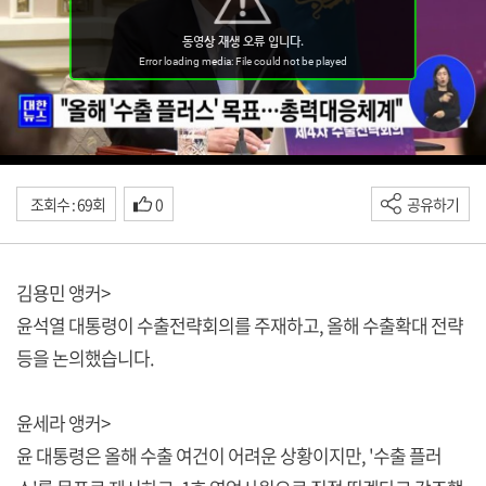
조회수 : 69회
0
공유하기
김용민 앵커>
윤석열 대통령이 수출전략회의를 주재하고, 올해 수출확대 전략
등을 논의했습니다.
윤세라 앵커>
윤 대통령은 올해 수출 여건이 어려운 상황이지만, '수출 플러