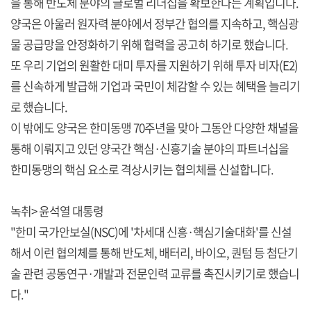
을 통해 반도체 분야의 글로벌 리더십을 확보한다는 계획입니다.
양국은 아울러 원자력 분야에서 정부간 협의를 지속하고, 핵심광
물 공급망을 안정화하기 위해 협력을 공고히 하기로 했습니다.
또 우리 기업의 원활한 대미 투자를 지원하기 위해 투자 비자(E2)
를 신속하게 발급해 기업과 국민이 체감할 수 있는 혜택을 늘리기
로 했습니다.
이 밖에도 양국은 한미동맹 70주년을 맞아 그동안 다양한 채널을
통해 이뤄지고 있던 양국간 핵심·신흥기술 분야의 파트너십을
한미동맹의 핵심 요소로 격상시키는 협의체를 신설합니다.
녹취> 윤석열 대통령
"한미 국가안보실(NSC)에 '차세대 신흥·핵심기술대화'를 신설
해서 이런 협의체를 통해 반도체, 배터리, 바이오, 퀀텀 등 첨단기
술 관련 공동연구·개발과 전문인력 교류를 촉진시키기로 했습니
다."