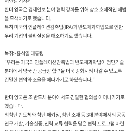
서한길 기자>
한미 양국은 경제안보 분야 협력 강화를 위해 상호 호혜적인 해법
을 모색하기로 했습니다.
특히 미국의 인플레이션감축법(IRA)과 반도체과학법으로 인한
우리 기업의 불확실성을 해소하기로 했습니다.
녹취> 윤석열 대통령
"우리는 미국의 인플레이션감축법과 반도체과학법이 첨단기술
분야에서 양국 간 공급망 협력을 더욱 강화시켜 나갈 수 있도록
긴밀한 협의와 조율을 해나가기로 하였습니다."
한미 양국은 또 반도체 분야에서도 긴밀한 협의를 이어나가기로
했습니다.
최첨단 반도체와 첨단 패키징, 첨단 소재 등 3대 분야에서의 공동
연구 개발, 기술실증, 인력 교류 협력을 담은 협력 프로그램 마련