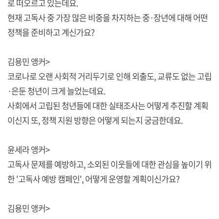
로 떠오르고 있는데요.
현재 고독사 중 가장 많은 비중을 차지하는 중·장년에 대해 어떤
정책을 준비하고 계신가요?
김용민 앵커>
코로나로 오랜 사회적 거리두기로 인해 외출도, 교류도 없는 고립
·은둔 청년이 크게 늘었는데요.
사회에서 고립된 청년들에 대한 실태조사는 어떻게 추진할 계획
이신지 또, 정책 지원 방향은 어떻게 되는지 궁금한데요.
윤세라 앵커>
고독사 문제를 예방하고, 소외된 이웃들에 대한 관심을 높이기 위
한 '고독사 예방 캠페인', 어떻게 운영할 계획이신가요?
김용민 앵커>