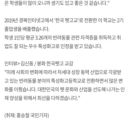
은 학생들이 많이 오니까 생기도 있고 좋은 것 같습니다."
2019년 경북인터넷고에서 '한국 펫고교'로 전환한 이 학교는 2기
졸업생을 배출했습니다.
학생 1인당 평균 3.26개의 반려동물 관련 자격증을 취득하고 취
업도 잘 되는 우수 특성화고로 인정을 받고 있습니다.
인터뷰> 김신동 / 봉화 한국펫고 교감
"미래 사회의 변화에 따라서 차세대 성장 동력 산업으로 각광받
고 있는 반려동물 분야의 특성화고등학교로 전환하면서 많은 변
화를 이뤘습니다. 대한민국의 펫 문화와 산업을 선도해 나가는 인
재 양성을 위해서 최선을 다하겠습니다."
(취재: 홍승철 국민기자)