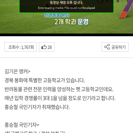
조회수 : 1,767회
28
공유하기
김기은 앵커>
경북 봉화에 특별한 고등학교가 있습니다.
반려동물 관련 전문 인력을 양성하는 펫 고등학교인데요.
매년 입학 경쟁률이 3대 1을 넘을 정도로 인기라고 합니다.
홍승철 국민기자가 취재했습니다.
홍승철 국민기자>