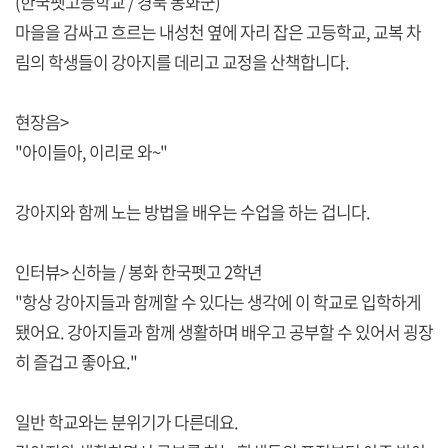
(한국펫고등학교 / 경북 봉화군)
마을을 감싸고 흐르는 내성천 옆에 자리 잡은 고등학교, 교복 차
림의 학생들이 강아지를 데리고 교정을 산책합니다.
현장음>
"아이들아, 이리로 와~"
강아지와 함께 노는 방법을 배우는 수업을 하는 겁니다.
인터뷰> 신하늘 / 봉화 한국펫고 2학년
"항상 강아지들과 함께할 수 있다는 생각에 이 학교로 입학하게
됐어요. 강아지들과 함께 생활하며 배우고 공부할 수 있어서 굉장
히 즐겁고 좋아요."
일반 학교와는 분위기가 다른데요.