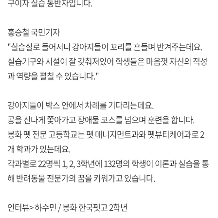
구이자 실습 동반자입니다.
홍승철 국민기자
"실습실로 들어서니 강아지들이 꼬리를 흔들며 반겨주는데요.
실습기구와 시설이 잘 갖춰져있어 학생들은 마음껏 자신의 적성
과 역량을 펼칠 수 있습니다."
강아지들이 박스 안에서 차례를 기다리는데요.
공을 신나게 쫓아가고 장애물 코스를 넘으며 훈련을 합니다.
봉화 펫 전문 고등학교는 펫 매니지먼트과와 펫뷰티케어과로 2
개 학과가 있는데요.
각과별로 22명씩 1, 2, 3학년에 132명의 학생이 이론과 실습을 통
해 반려동물 전문가의 꿈을 키워가고 있습니다.
인터뷰> 하수민 / 봉화 한국펫고 2학년