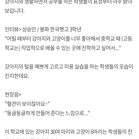
강아지와 생활하면서 공부를 하는 학생들의 표정부터 아주 밝아
보입니다.
인터뷰> 성승민 / 봉화 한국펫고 3학년
"어릴 때부터 강아지와 고양이를 너무 좋아해서 중학교 때 (고등
학교는) 직업적으로 배울 수 있는 곳에 진학하고 싶어서..."
강아지의 털을 예쁘게 고르고 미용 실습을 하는 학생들의 모습이
진지한데요.
현장음>
"혈관이 보이잖아요~"
"둥글둥글하게 만들어 준다는 느낌으로..."
이 학교에 있는 강아지 30여 마리와 고양이 6마리는 학생들의 친