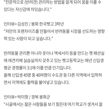
"전문적으로 (반려견) 관리하는 방법을 알게 되어 꿈을 이룰 수
있다는 자신감에 차있습니다."
인터뷰> 김성진 / 봉화 한국펫고 3학년
"저만의 프랜차이즈를 만들어서 반려동물 시장을 선도하는 영향
력 있는 사람이 되고 싶습니다."
반려동물 관리뿐 아니라 옷이나 액세서리 등을 만드는 펫 패션실
에 애견카페 실습실까지 갖추고 있는 펫고등학교는 매년 신입생
평균 경쟁률이 3:1에 이를 만큼 인기입니다.
올해 신입생 45명 중 40여명이 수도권 등 다른 지역에서 입학하
면서 지역에도 활력을 불어넣고 있습니다.
인터뷰> 박미향 / 경북 봉화군
"시골에서는 젊은 사람들을 보기 힘든데 여기 학교가 생겨서 젊