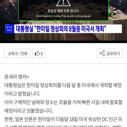
조회수 : 75회
0
공유하기
윤세라 앵커>
대통령실은 한미일 정상회의를 다음 달 중 미국에서 개최할 예정
이라고 밝혔습니다.
이어 구체적인 날짜와 장소는 조율을 거쳐 빠른 시일 내에 발표할
예정이라고 덧붙였습니다.
한편, 일본 언론은 한미일이 다음달 18일 미국 워싱턴 DC 인근 미